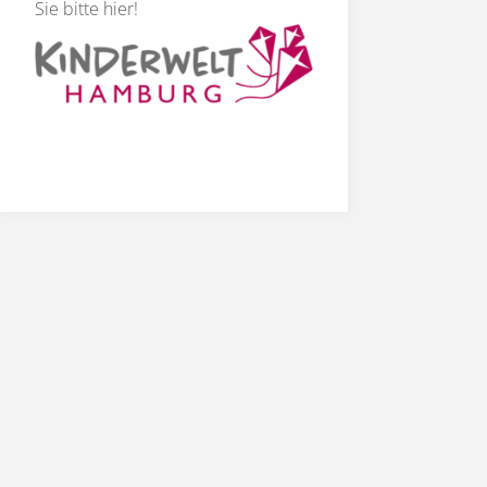
Sie bitte hier
!