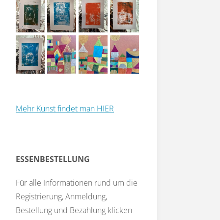
Mehr Kunst findet man HIER
ESSENBESTELLUNG
Für alle Informationen rund um die
Registrierung, Anmeldung,
Bestellung und Bezahlung klicken