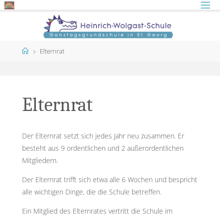
Skip
to
content
Home
Elternrat
Elternrat
Der Elternrat setzt sich jedes Jahr neu zusammen. Er
besteht aus 9 ordentlichen und 2 außerordentlichen
Mitgliedern.
Der Elternrat trifft sich etwa alle 6 Wochen und bespricht
alle wichtigen Dinge, die die Schule betreffen.
Ein Mitglied des Elternrates vertritt die Schule im