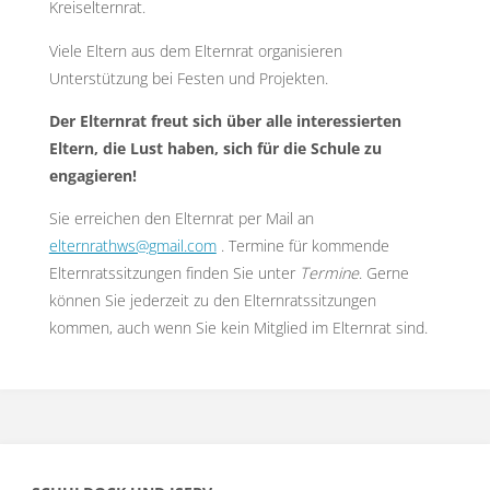
Kreiselternrat.
Viele Eltern aus dem Elternrat organisieren
Unterstützung bei Festen und Projekten.
Der Elternrat freut sich über alle interessierten
Eltern, die Lust haben, sich für die Schule zu
engagieren!
Sie erreichen den Elternrat per Mail an
elternrathws@gmail.com
. Termine für kommende
Elternratssitzungen finden Sie unter
Termine
. Gerne
können Sie jederzeit zu den Elternratssitzungen
kommen, auch wenn Sie kein Mitglied im Elternrat sind.