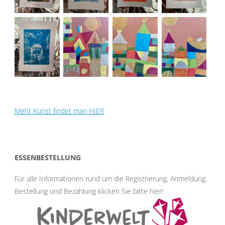
Mehr Kunst findet man HIER
ESSENBESTELLUNG
Für alle Informationen rund um die Registrierung, Anmeldung,
Bestellung und Bezahlung klicken Sie bitte hier
!