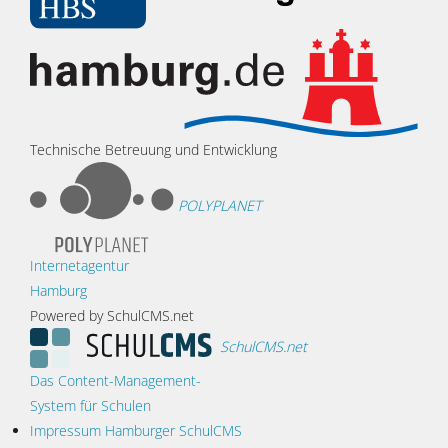
Technische Betreuung und Entwicklung
POLYPLANET
Internetagentur
Hamburg
Powered by SchulCMS.net
SchulCMS.net
Das Content-Management-
System für Schulen
Impressum Hamburger SchulCMS