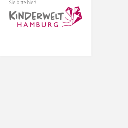
Sie bitte hier
!