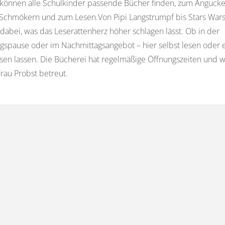
 können alle Schulkinder passende Bücher finden, zum Angucke
Schmökern und zum Lesen.Von Pipi Langstrumpf bis Stars Wars 
 dabei, was das Leserattenherz höher schlagen lässt. Ob in der
agspause oder im Nachmittagsangebot – hier selbst lesen oder 
esen lassen. Die Bücherei hat regelmäßige Öffnungszeiten und w
rau Probst betreut.