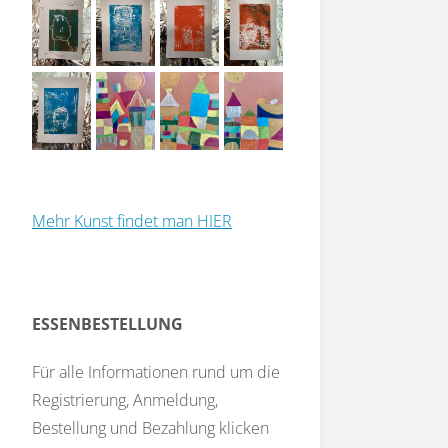
Mehr Kunst findet man HIER
ESSENBESTELLUNG
Für alle Informationen rund um die
Registrierung, Anmeldung,
Bestellung und Bezahlung klicken