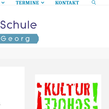
TERMINE
KONTAKT
SEARC
.