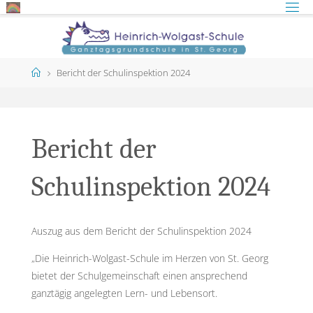
Skip
to
content
Home
Bericht der Schulinspektion 2024
Bericht der
Schulinspektion 2024
Auszug aus dem Bericht der Schulinspektion 2024
„Die Heinrich-Wolgast-Schule im Herzen von St. Georg
bietet der Schulgemeinschaft einen ansprechend
ganztägig angelegten Lern- und Lebensort.