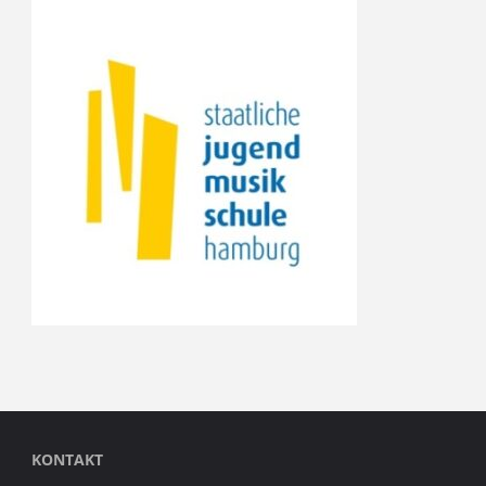
KONTAKT