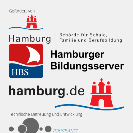
Gefördert von
Technische Betreuung und Entwicklung
POLYPLANET