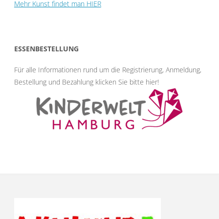
Mehr Kunst findet man HIER
ESSENBESTELLUNG
Für alle Informationen rund um die Registrierung, Anmeldung,
Bestellung und Bezahlung klicken Sie bitte hier
!