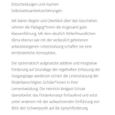
Entscheidungen und machen
Selbstwirksamkeitserfahrungen.
Mit klaren Regeln und Überblick über das Geschehen
rahmen die Pädagog*innen die insgesamt gute
Klassenführung. Mit dem deutlich fehlerfreundlichen
Klima ebenso wie mit der verlässlich gebotenen
anlassbezogenen Unterstützung schaffen sie eine
lernförderliche Atmosphäre.
Die systematisch aufgesetzte additive und integrative
Förderung auf Grundlage der regelhaften Erfassung der
Ausgangslage wiederum sichert die Unterstützung der
förderberechtigten Schüler*innen in ihrer
Lernentwicklung. Die Heinrich-Wolgast-Schule
überarbeitet das Förderkonzept fortlaufend und setzt
unter anderem mit der aufwachsenden Einführung von
BiSS den Schwerpunkt auf die Sprachförderung.