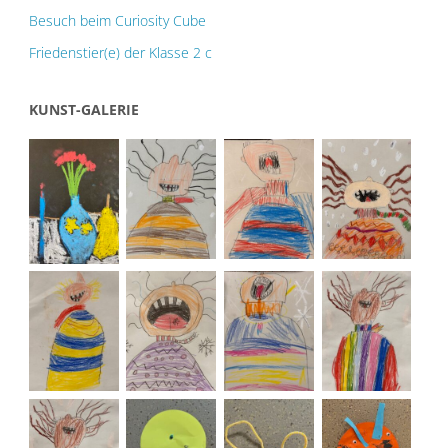
Besuch beim Curiosity Cube
Friedenstier(e) der Klasse 2 c
KUNST-GALERIE