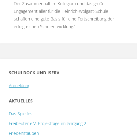
Der Zusammenhalt im Kollegium und das große
Engagement aller für die Heinrich-Wolgast-Schule
schaffen eine gute Basis für eine Fortschreibung der
erfolgreichen Schulentwicklung.“
SCHULDOCK UND ISERV
Anmeldung
AKTUELLES
Das Spielfest
Freibeuter e.V. Projekttage im Jahrgang 2
Friedenstauben