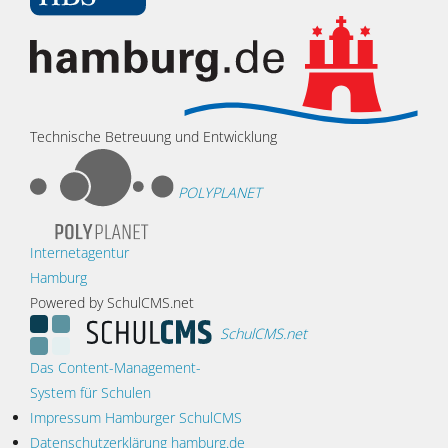
Technische Betreuung und Entwicklung
POLYPLANET
Internetagentur
Hamburg
Powered by SchulCMS.net
SchulCMS.net
Das Content-Management-
System für Schulen
Impressum Hamburger SchulCMS
Datenschutzerklärung hamburg.de