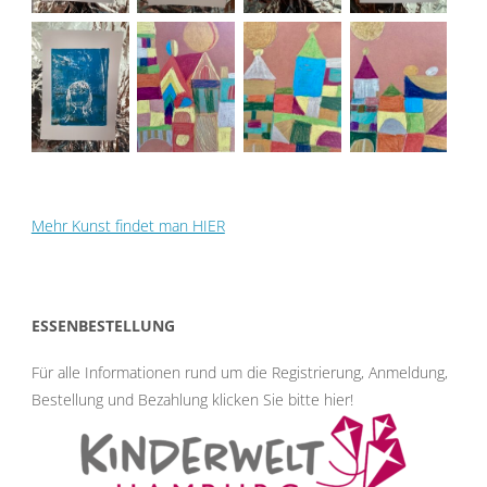
Mehr Kunst findet man HIER
ESSENBESTELLUNG
Für alle Informationen rund um die Registrierung, Anmeldung,
Bestellung und Bezahlung klicken Sie bitte hier
!