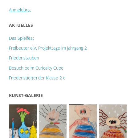
Anmeldung
AKTUELLES
Das Spielfest
Freibeuter e.V. Projekttage im Jahrgang 2
Friedenstauben
Besuch beim Curiosity Cube
Friedenstier(e) der Klasse 2 c
KUNST-GALERIE