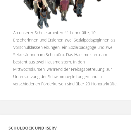
An unserer Schule arbeiten 41 Lehrkräfte, 10
Erzieherinnen und Erzieher, zwei Sozialpädagoginnen als
Vorschulklassenleitungen, ein Sozialpädagoge und zwei
Sekretärinnen im Schulbüro. Das Hausmeisterteam
besteht aus zwei Hausmeistern. In den
Mittwochskursen, während der Freitagsbetreuung, zur
Unterstützung der Schwimmbegleitungen und in
verschiedenen Förderkursen sind über 20 Honorarkräfte.
SCHULDOCK UND ISERV