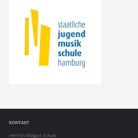
KONTAKT
Heinrich-Wolgast-Schule