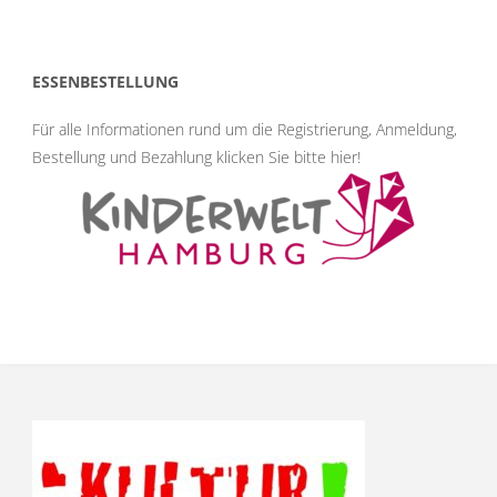
ESSENBESTELLUNG
Für alle Informationen rund um die Registrierung, Anmeldung,
Bestellung und Bezahlung klicken Sie bitte hier
!