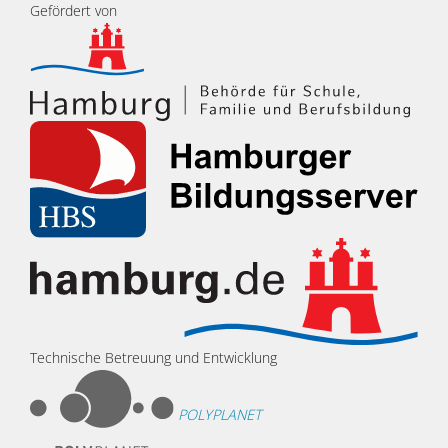
Gefördert von
Technische Betreuung und Entwicklung
POLYPLANET