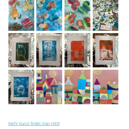
Mehr Kunst findet man HIER