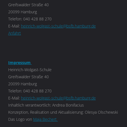
Greifswalder Straße 40
20099 Hamburg
Telefon: 040 428 88 270
E-Mail:
heinrich-wolgast-schule@bsfb.hamburg.de
Anfahrt
Impressum
Heinrich-Wolgast-Schule
Greifswalder Straße 40
20099 Hamburg
Telefon: 040 428 88 270
E-Mail:
heinrich-wolgast-schule@bsfb.hamburg.de
Inhaltlich verantwortlich: Andrea Bonifacius
Konzeption, Realisation und Aktualisierung: Olesya Olschewski
Das Logo von
Maja Bechert