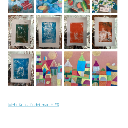
Mehr Kunst findet man HIER