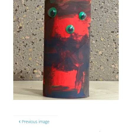
Previous image