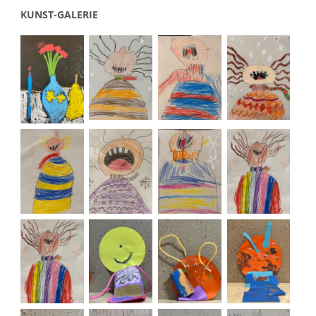
KUNST-GALERIE