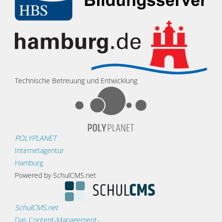
Technische Betreuung und Entwicklung
POLYPLANET
Internetagentur
Hamburg
Powered by SchulCMS.net
SchulCMS.net
Das Content-Management-