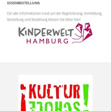
ESSENBESTELLUNG
Für alle Informationen rund um die Registrierung, Anmeldung,
Bestellung und Bezahlung klicken Sie bitte hier
!