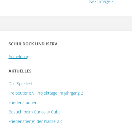
Next image
SCHULDOCK UND ISERV
Anmeldung
AKTUELLES
Das Spielfest
Freibeuter e.V. Projekttage im Jahrgang 2
Friedenstauben
Besuch beim Curiosity Cube
Friedenstier(e) der Klasse 2 c