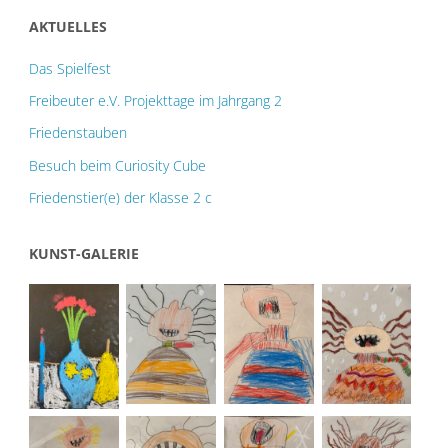
AKTUELLES
Das Spielfest
Freibeuter e.V. Projekttage im Jahrgang 2
Friedenstauben
Besuch beim Curiosity Cube
Friedenstier(e) der Klasse 2 c
KUNST-GALERIE