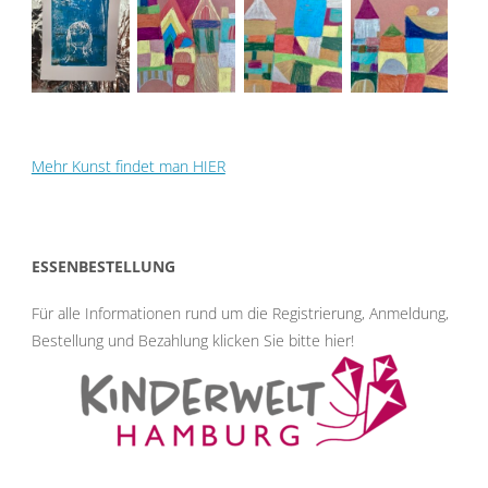
Mehr Kunst findet man HIER
ESSENBESTELLUNG
Für alle Informationen rund um die Registrierung, Anmeldung,
Bestellung und Bezahlung klicken Sie bitte hier
!