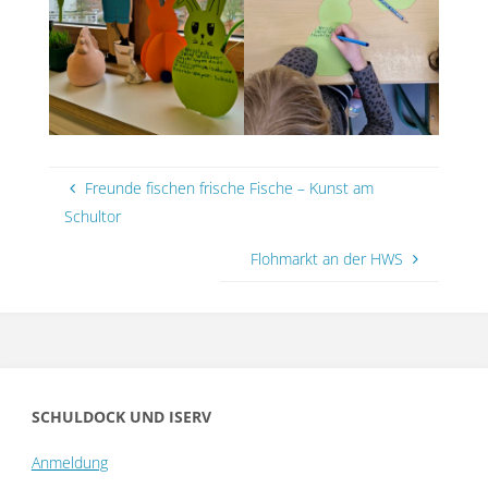
Freunde fischen frische Fische – Kunst am
Schultor
Flohmarkt an der HWS
SCHULDOCK UND ISERV
Anmeldung