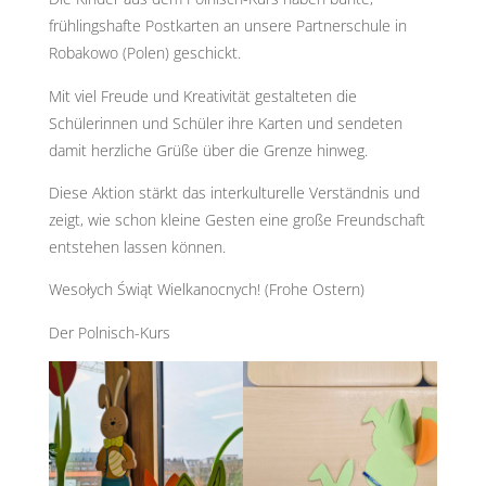
frühlingshafte Postkarten an unsere Partnerschule in
Robakowo (Polen) geschickt.
Mit viel Freude und Kreativität gestalteten die
Schülerinnen und Schüler ihre Karten und sendeten
damit herzliche Grüße über die Grenze hinweg.
Diese Aktion stärkt das interkulturelle Verständnis und
zeigt, wie schon kleine Gesten eine große Freundschaft
entstehen lassen können.
Wesołych Świąt Wielkanocnych! (Frohe Ostern)
Der Polnisch-Kurs