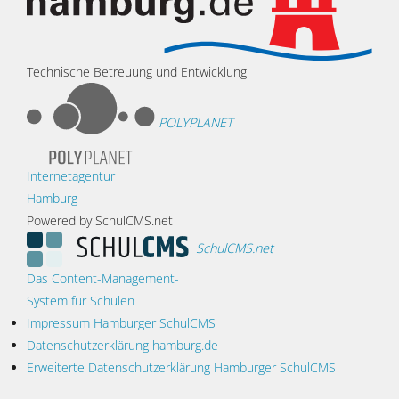
Technische Betreuung und Entwicklung
POLYPLANET
Internetagentur
Hamburg
Powered by SchulCMS.net
SchulCMS.net
Das Content-Management-
System für Schulen
Impressum Hamburger SchulCMS
Datenschutzerklärung hamburg.de
Erweiterte Datenschutzerklärung Hamburger SchulCMS