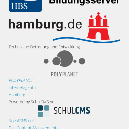
Technische Betreuung und Entwicklung
POLYPLANET
Internetagentur
Hamburg
Powered by SchulCMS.net
SchulCMS.net
Das Content-Management-