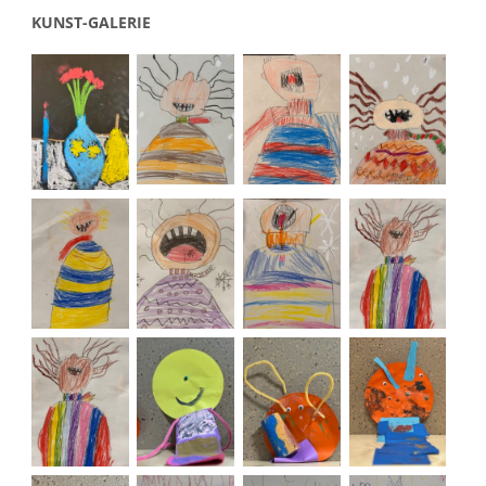
KUNST-GALERIE