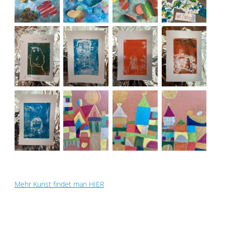
Mehr Kunst findet man HIER