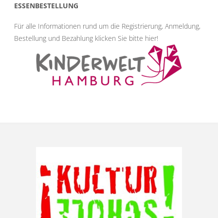
ESSENBESTELLUNG
Für alle Informationen rund um die Registrierung, Anmeldung,
Bestellung und Bezahlung klicken Sie bitte hier
!