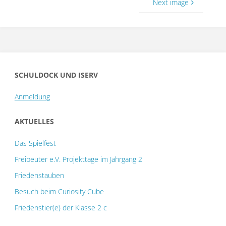
Next image
SCHULDOCK UND ISERV
Anmeldung
AKTUELLES
Das Spielfest
Freibeuter e.V. Projekttage im Jahrgang 2
Friedenstauben
Besuch beim Curiosity Cube
Friedenstier(e) der Klasse 2 c