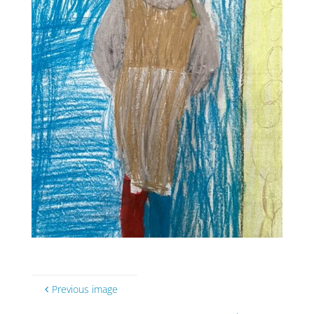
Previous image