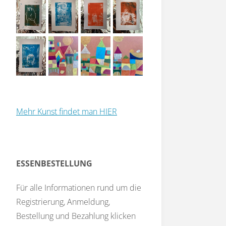
Mehr Kunst findet man HIER
ESSENBESTELLUNG
Für alle Informationen rund um die
Registrierung, Anmeldung,
Bestellung und Bezahlung klicken