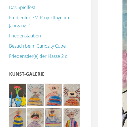
Das Spielfest
Freibeuter e.V. Projekttage im
Jahrgang 2
Friedenstauben
Besuch beim Curiosity Cube
Friedenstier(e) der Klasse 2 c
KUNST-GALERIE