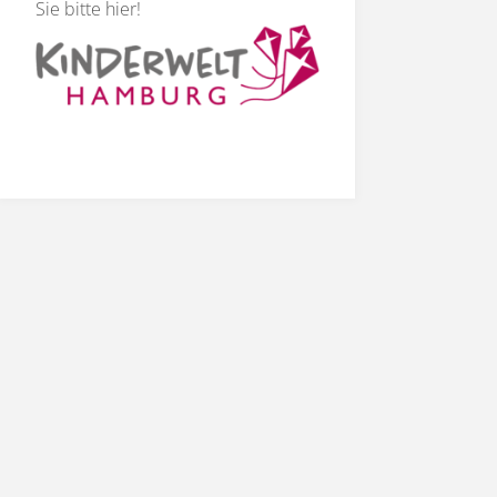
Sie bitte hier
!