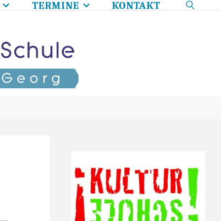
TERMINE
KONTAKT
SEARC